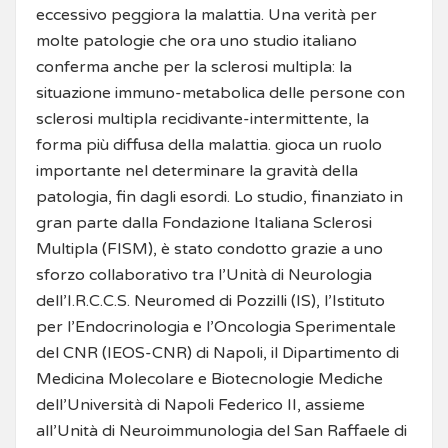
eccessivo peggiora la malattia. Una verità per
molte patologie che ora uno studio italiano
conferma anche per la sclerosi multipla: la
situazione immuno-metabolica delle persone con
sclerosi multipla recidivante-intermittente, la
forma più diffusa della malattia. gioca un ruolo
importante nel determinare la gravità della
patologia, fin dagli esordi. Lo studio, finanziato in
gran parte dalla Fondazione Italiana Sclerosi
Multipla (FISM), è stato condotto grazie a uno
sforzo collaborativo tra l’Unità di Neurologia
dell’I.R.C.C.S. Neuromed di Pozzilli (IS), l’Istituto
per l’Endocrinologia e l’Oncologia Sperimentale
del CNR (IEOS-CNR) di Napoli, il Dipartimento di
Medicina Molecolare e Biotecnologie Mediche
dell’Università di Napoli Federico II, assieme
all’Unità di Neuroimmunologia del San Raffaele di