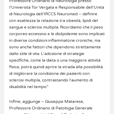
Professore Ordinario di Neurologia presso
l’Università Tor Vergata e Responsabile dell’Unità
di Neurologia dell’IRCCS Neuromed – definire
con esattezza la relazione tra obesità, lipidi del
sangue e sclerosi multipla. Ricordiamo che il peso
corporeo eccessivo e le dislipidemie sono implicati
in diverse condizioni infiammatorie croniche, ma
sono anche fattori che dipendono strettamente
dallo stile di vita. L’adozione di strategie
specifiche, come la dieta o una maggiore attività
fisica, potrà quindi aprire la strada alla possibilità
di migliorare la condizione dei pazienti con
sclerosi multipla, contrastando l’aumento di
disabilità nel tempo”.
Infine, aggiunge – Giuseppe Matarese,
Professore Ordinario di Patologia Generale