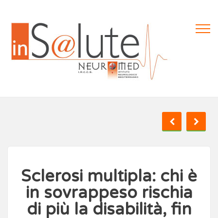
Sclerosi multipla: chi è
in sovrappeso rischia
di più la disabilità, fin