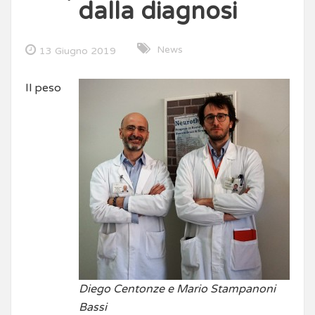
dalla diagnosi
News
13 Giugno 2019
Il peso
Diego Centonze e Mario Stampanoni
Bassi