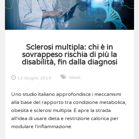
Sclerosi multipla: chi è in
sovrappeso rischia di più la
disabilità, fin dalla diagnosi
News
13 Giugno 2019
Uno studio italiano approfondisce i meccanismi
alla base del rapporto tra condizione metabolica,
obesità e sclerosi multipla. E apre la strada
all’idea di usare dieta e restrizione calorica per
modulare l’infiammazione.