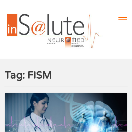
Tag: FISM