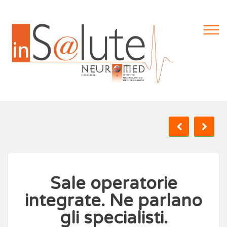
Sale operatorie
integrate. Ne parlano
gli specialisti.