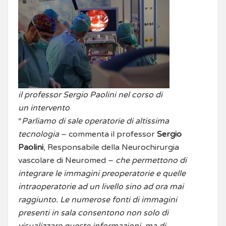
il professor Sergio Paolini nel corso di
un intervento
“
Parliamo di sale operatorie di altissima
tecnologia
– commenta il professor
Sergio
Paolini
, Responsabile della Neurochirurgia
vascolare di Neuromed –
che permettono di
integrare le immagini preoperatorie e quelle
intraoperatorie ad un livello sino ad ora mai
raggiunto. Le numerose fonti di immagini
presenti in sala consentono
non solo di