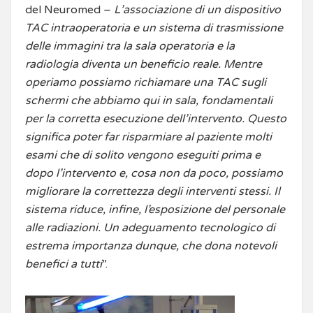
del Neuromed –
L’associazione di un dispositivo
TAC intraoperatoria e un sistema di trasmissione
delle immagini tra la sala operatoria e la
radiologia diventa un beneficio reale. Mentre
operiamo possiamo richiamare una TAC sugli
schermi che abbiamo qui in sala, fondamentali
per la corretta esecuzione dell’intervento. Questo
significa poter far risparmiare al paziente molti
esami che di solito vengono eseguiti prima e
dopo l’intervento e, cosa non da poco, possiamo
migliorare la correttezza degli interventi stessi. Il
sistema riduce, infine, l’esposizione del personale
alle radiazioni. Un adeguamento tecnologico di
estrema importanza dunque, che dona notevoli
benefici a tutti
”.