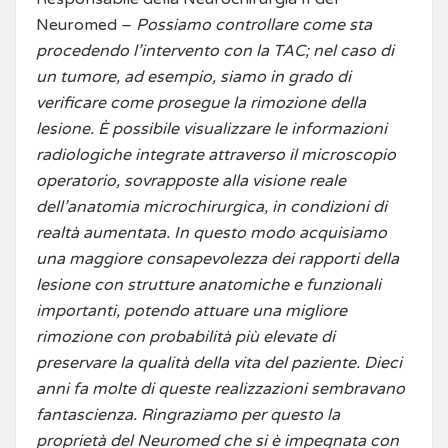
Neuromed –
Possiamo controllare come sta
procedendo l’intervento con la TAC; nel caso di
un tumore, ad esempio, siamo in grado di
verificare come prosegue la rimozione della
lesione. È possibile visualizzare le informazioni
radiologiche integrate attraverso il microscopio
operatorio, sovrapposte alla visione reale
dell’anatomia microchirurgica, in condizioni di
realtà aumentata. In questo modo acquisiamo
una maggiore consapevolezza dei rapporti della
lesione con strutture anatomiche e funzionali
importanti, potendo attuare una migliore
rimozione con probabilità più elevate di
preservare la qualità della vita del paziente. Dieci
anni fa molte di queste realizzazioni sembravano
fantascienza. Ringraziamo per questo la
proprietà del Neuromed che si è impegnata con