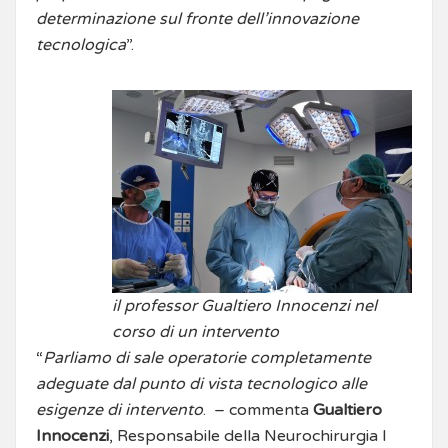
determinazione sul fronte dell’innovazione
tecnologica
”.
il professor Gualtiero Innocenzi nel
corso di un intervento
“
Parliamo di sale operatorie completamente
adeguate dal punto di vista tecnologico alle
esigenze di intervento
. – commenta
Gualtiero
Innocenzi
, Responsabile della Neurochirurgia I