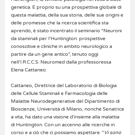
genetica. E proprio su una prospettiva globale di
questa malattia, della sua storia, delle sue origini e
delle promesse che la ricerca scientifica sta
aprendo, è stato incentrato il seminario “Neuroni
da staminali per l’Huntington: prospettive
conoscitive e cliniche in ambito neurologico a
partire da un gene antico”, tenuto oggi
nell’I.R.C.C.S. Neuromed dalla professoressa
Elena Cattaneo.
Cattaneo, Direttrice del Laboratorio di Biologia
delle Cellule Staminali e Farmacologia delle
Malattie Neurodegenerative del Dipartimento di
Bioscienze, Università di Milano, nonché Senatrice
a vita, ha dato una visione d’insieme alla malattia
di Huntington. Con un accenno alle ricerche in
corso e a ciò che ci possiamo aspettare. “
Vi sono