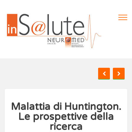
Malattia di Huntington.
Le prospettive della
ricerca