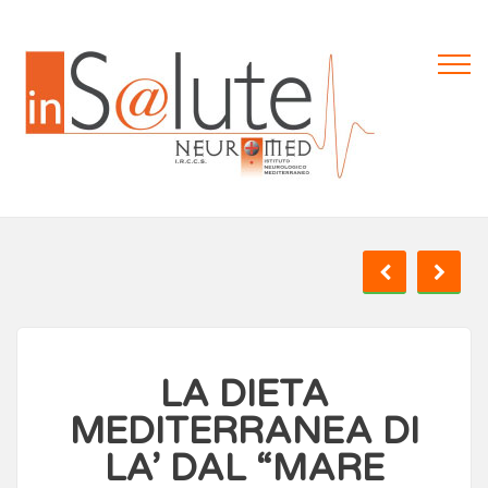
LA DIETA
MEDITERRANEA DI
LA’ DAL “MARE