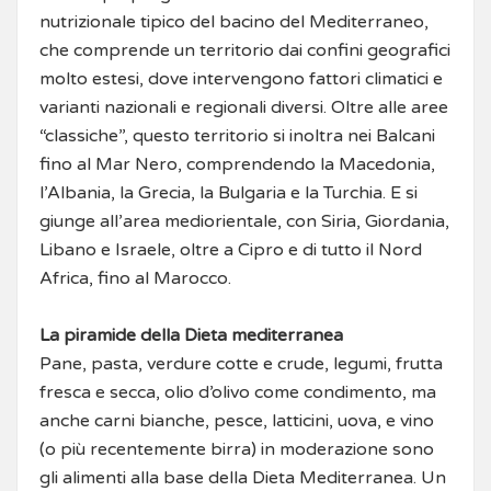
nutrizionale tipico del bacino del Mediterraneo,
che comprende un territorio dai confini geografici
molto estesi, dove intervengono fattori climatici e
varianti nazionali e regionali diversi. Oltre alle aree
“classiche”, questo territorio si inoltra nei Balcani
fino al Mar Nero, comprendendo la Macedonia,
l’Albania, la Grecia, la Bulgaria e la Turchia. E si
giunge all’area mediorientale, con Siria, Giordania,
Libano e Israele, oltre a Cipro e di tutto il Nord
Africa, fino al Marocco.
La piramide della Dieta mediterranea
Pane, pasta, verdure cotte e crude, legumi, frutta
fresca e secca, olio d’olivo come condimento, ma
anche carni bianche, pesce, latticini, uova, e vino
(o più recentemente birra) in moderazione sono
gli alimenti alla base della Dieta Mediterranea. Un