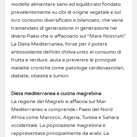
modello alimentare sano ed equilibrato fondato
prevalentemente su cibi di origine vegetale e sul
loro consumo diversificato e bilanciato, che viene
tramandato di generazione in generazione nei
diversi Paesi che si affacciano sul “Mare Nostrum”.
La Dieta Mediterranea, forse per il potere
antiossidante dell’olio d’oliva unito al consumo di
frutta e verdure, aiuta a prevenire le principali
malattie croniche come patologie cardiovascolari,
diabete, obesità e tumori.
Dieta mediterranea e cucina magrebina
La regione del Magreb si affaccia sul Mar
Mediterraneo e comprende i Paesi del Nord
Africa come Marocco, Algeria, Tunisia e Sahara
occidentale. La popolazione magrebina è
rappresentata principalmente da arabi. La