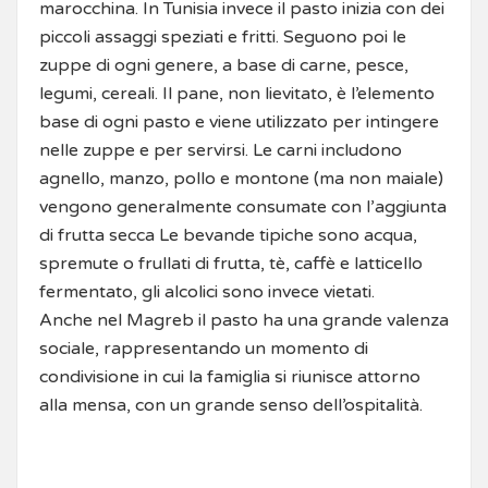
marocchina. In Tunisia invece il pasto inizia con dei
piccoli assaggi speziati e fritti. Seguono poi le
zuppe di ogni genere, a base di carne, pesce,
legumi, cereali. Il pane, non lievitato, è l’elemento
base di ogni pasto e viene utilizzato per intingere
nelle zuppe e per servirsi. Le carni includono
agnello, manzo, pollo e montone (ma non maiale)
vengono generalmente consumate con l’aggiunta
di frutta secca Le bevande tipiche sono acqua,
spremute o frullati di frutta, tè, caffè e latticello
fermentato, gli alcolici sono invece vietati.
Anche nel Magreb il pasto ha una grande valenza
sociale, rappresentando un momento di
condivisione in cui la famiglia si riunisce attorno
alla mensa, con un grande senso dell’ospitalità.