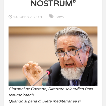
NOSTRUM”
News
14 Febbraio 2018
Giovanni de Gaetano, Direttore scientifico Polo
Neurobiotech
Quando si parla di Dieta mediterranea si