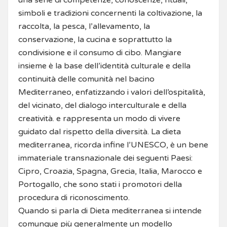
simboli e tradizioni concernenti la coltivazione, la
raccolta, la pesca, l’allevamento, la
conservazione, la cucina e soprattutto la
condivisione e il consumo di cibo. Mangiare
insieme è la base dell’identità culturale e della
continuità delle comunità nel bacino
Mediterraneo, enfatizzando i valori dell’ospitalità,
del vicinato, del dialogo interculturale e della
creatività. e rappresenta un modo di vivere
guidato dal rispetto della diversità. La dieta
mediterranea, ricorda infine l’UNESCO, è un bene
immateriale transnazionale dei seguenti Paesi:
Cipro, Croazia, Spagna, Grecia, Italia, Marocco e
Portogallo, che sono stati i promotori della
procedura di riconoscimento.
Quando si parla di Dieta mediterranea si intende
comunque più generalmente un modello