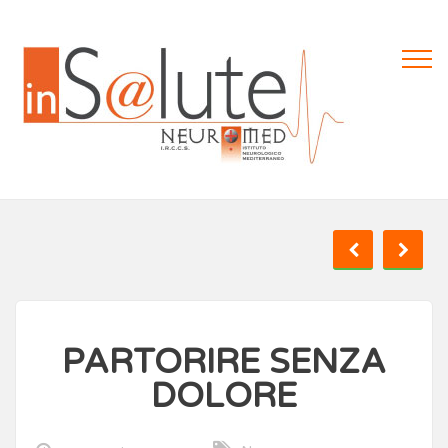
PARTORIRE SENZA
DOLORE