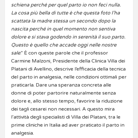
schiena perché per quel parto io non feci nulla.
La cosa più bella di tutte è che questa foto l’ha
scattata la madre stessa un secondo dopo la
nascita perché in quel momento non sentiva
dolore e si stava godendo in serenità il suo parto.
Questo è quello che accade oggi nelle nostre
sale
.” È con queste parole che il professor
Carmine Malzoni, Presidente della Clinica Villa dei
Platani di Avellino, descrive l’efficacia della tecnica
del parto in analgesia, nelle condizioni ottimali per
praticarla. Dare una speranza concreta alle
donne di poter partorire naturalmente senza
dolore e, allo stesso tempo, favorire la riduzione
dei tagli cesarei non necessari. A questo mira
l’attività degli specialisti di Villa dei Platani, tra le
prime cliniche in Italia ad aver praticato il parto in
analgesia.