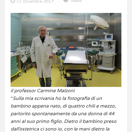
News
11 Dicembre 2017
il professor Carmine Malzoni
“
Sulla mia scrivania ho la fotografia di un
bambino appena nato, di quattro chili e mezzo,
partorito spontaneamente da una donna di 44
anni al suo primo figlio. Dietro il bambino preso
dall’ostetrica ci sono io, con le mani dietro la