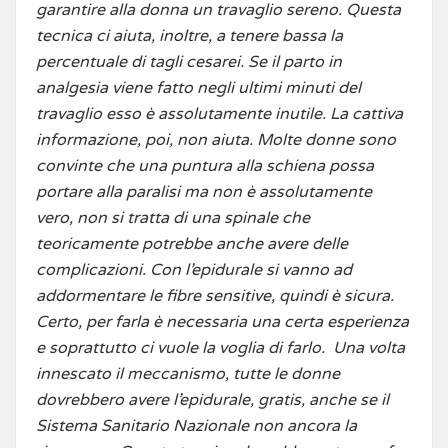
garantire alla donna un travaglio sereno. Questa
tecnica ci aiuta, inoltre, a tenere bassa la
percentuale di tagli cesarei. Se il parto in
analgesia viene fatto negli ultimi minuti del
travaglio esso è assolutamente inutile. La cattiva
informazione, poi, non aiuta. Molte donne sono
convinte che una puntura alla schiena possa
portare alla paralisi ma non è assolutamente
vero, non si tratta di una spinale che
teoricamente potrebbe anche avere delle
complicazioni. Con l’epidurale si vanno ad
addormentare le fibre sensitive, quindi è sicura.
Certo, per farla è necessaria una certa esperienza
e soprattutto ci vuole la voglia di farlo. Una volta
innescato il meccanismo, tutte le donne
dovrebbero avere l’epidurale, gratis, anche se il
Sistema Sanitario Nazionale non ancora la