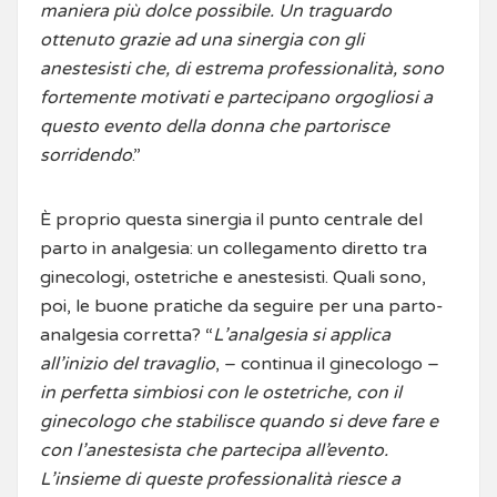
maniera più dolce possibile. Un traguardo
ottenuto grazie ad una sinergia con gli
anestesisti che, di estrema professionalità, sono
fortemente motivati e partecipano orgogliosi a
questo evento della donna che partorisce
sorridendo
.”
È proprio questa sinergia il punto centrale del
parto in analgesia: un collegamento diretto tra
ginecologi, ostetriche e anestesisti. Quali sono,
poi, le buone pratiche da seguire per una parto-
analgesia corretta? “
L’analgesia si applica
all’inizio del travaglio
, – continua il ginecologo –
in perfetta simbiosi con le ostetriche, con il
ginecologo che stabilisce quando si deve fare e
con l’anestesista che partecipa all’evento.
L’insieme di queste professionalità riesce a