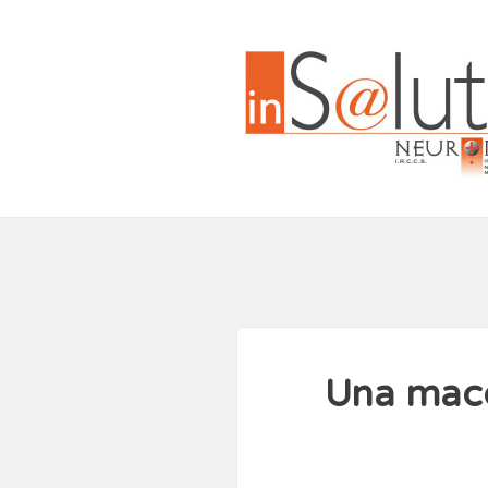
Una macc