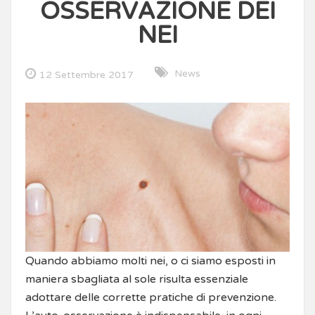
OSSERVAZIONE DEI
NEI
News
12 Settembre 2017
Quando abbiamo molti nei, o ci siamo esposti in
maniera sbagliata al sole risulta essenziale
adottare delle corrette pratiche di prevenzione.