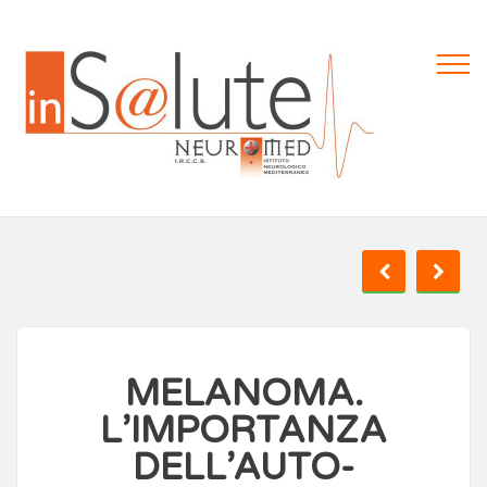
MELANOMA.
L’IMPORTANZA
DELL’AUTO-