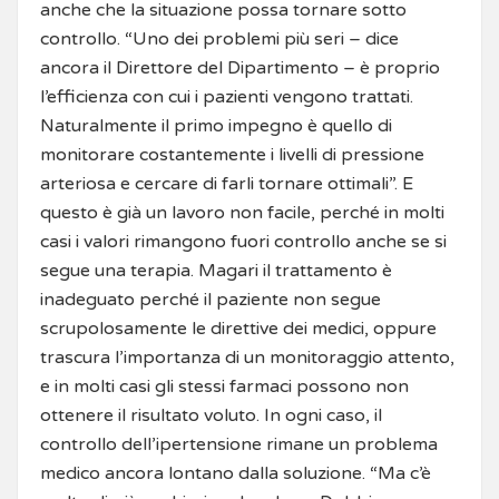
anche che la situazione possa tornare sotto
controllo. “Uno dei problemi più seri – dice
ancora il Direttore del Dipartimento – è proprio
l’efficienza con cui i pazienti vengono trattati.
Naturalmente il primo impegno è quello di
monitorare costantemente i livelli di pressione
arteriosa e cercare di farli tornare ottimali”. E
questo è già un lavoro non facile, perché in molti
casi i valori rimangono fuori controllo anche se si
segue una terapia. Magari il trattamento è
inadeguato perché il paziente non segue
scrupolosamente le direttive dei medici, oppure
trascura l’importanza di un monitoraggio attento,
e in molti casi gli stessi farmaci possono non
ottenere il risultato voluto. In ogni caso, il
controllo dell’ipertensione rimane un problema
medico ancora lontano dalla soluzione. “Ma c’è