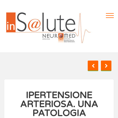
IPERTENSIONE
ARTERIOSA. UNA
PATOLOGIA