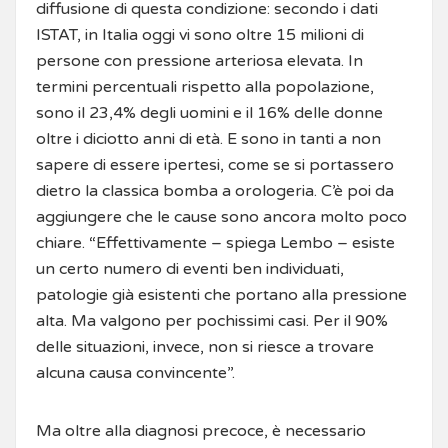
diffusione di questa condizione: secondo i dati
ISTAT, in Italia oggi vi sono oltre 15 milioni di
persone con pressione arteriosa elevata. In
termini percentuali rispetto alla popolazione,
sono il 23,4% degli uomini e il 16% delle donne
oltre i diciotto anni di età. E sono in tanti a non
sapere di essere ipertesi, come se si portassero
dietro la classica bomba a orologeria. C’è poi da
aggiungere che le cause sono ancora molto poco
chiare. “Effettivamente – spiega Lembo – esiste
un certo numero di eventi ben individuati,
patologie già esistenti che portano alla pressione
alta. Ma valgono per pochissimi casi. Per il 90%
delle situazioni, invece, non si riesce a trovare
alcuna causa convincente”.
Ma oltre alla diagnosi precoce, è necessario