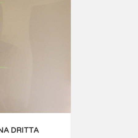
NA DRITTA