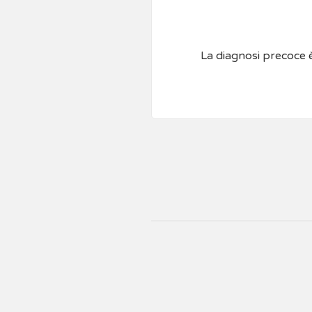
La diagnosi precoce è