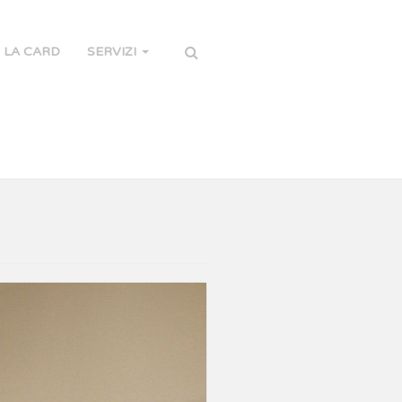
LA CARD
SERVIZI