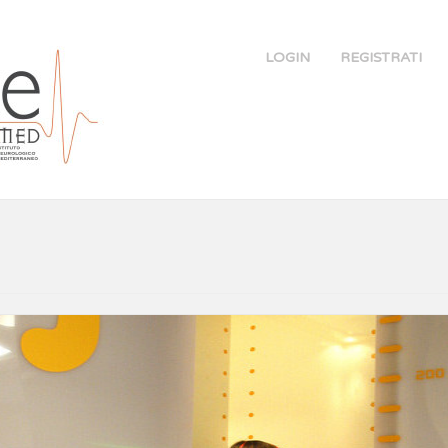
LOGIN
REGISTRATI