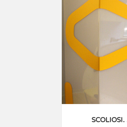
SCOLIOSI