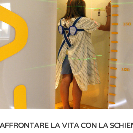
. AFFRONTARE LA VITA CON LA SCHIE