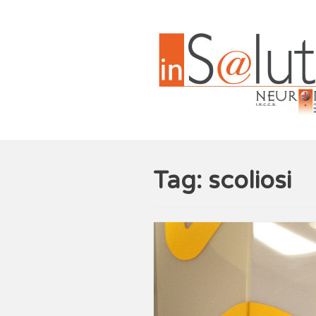
Tag: scoliosi