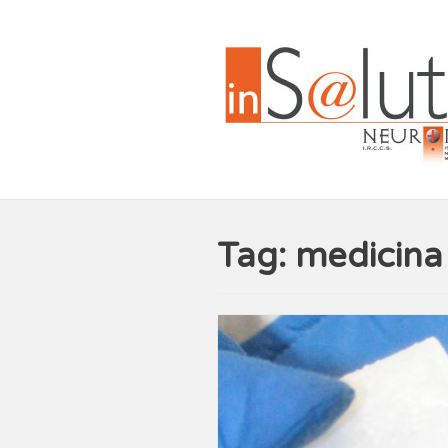
Tag: medicina