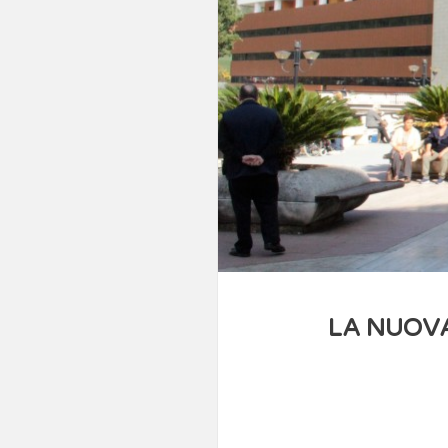
LA NUOVA