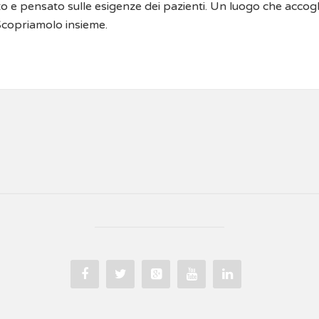
 e pensato sulle esigenze dei pazienti. Un luogo che accogli
 Scopriamolo insieme.