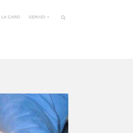
LA CARD
SERVIZI