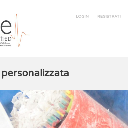
LOGIN
REGISTRATI
 personalizzata