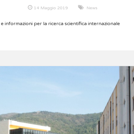
14 Maggio 2019
News
e informazioni per la ricerca scientifica internazionale