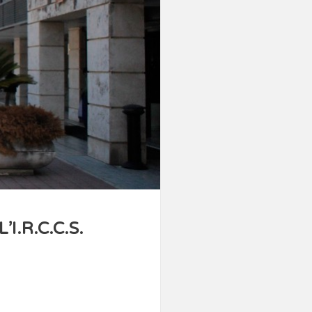
.R.C.C.S.