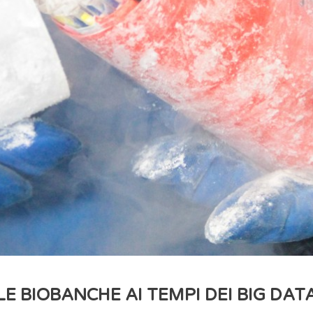
LE BIOBANCHE AI TEMPI DEI BIG DAT