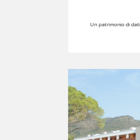
Un patrimonio di dati 