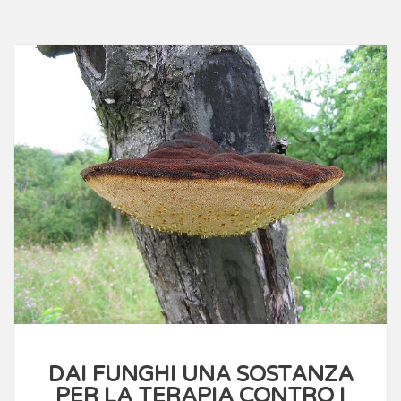
DAI FUNGHI UNA SOSTANZA
PER LA TERAPIA CONTRO I