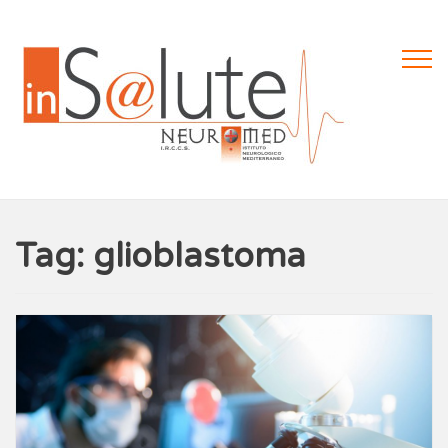
Tag: glioblastoma