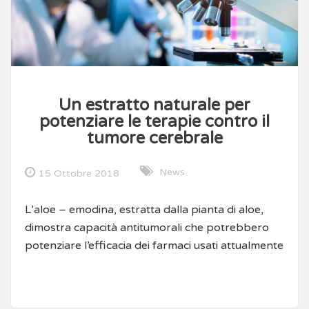
Un estratto naturale per
potenziare le terapie contro il
tumore cerebrale
News
15 Ottobre 2018
L’aloe – emodina, estratta dalla pianta di aloe,
dimostra capacità antitumorali che potrebbero
potenziare l’efficacia dei farmaci usati attualmente