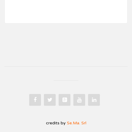
credits by
Se.Ma. Srl